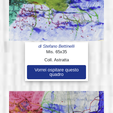
di
Stefano Bettinelli
Mis. 65x35
Coll. Astratta
Vorrei ospitare questo
quadro