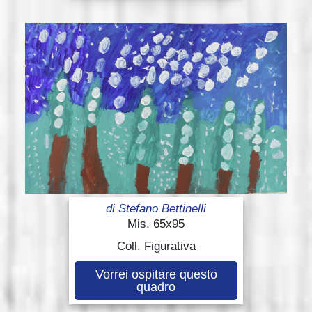
di
Stefano Bettinelli
Mis. 65x95
Coll. Figurativa
Vorrei ospitare questo
quadro