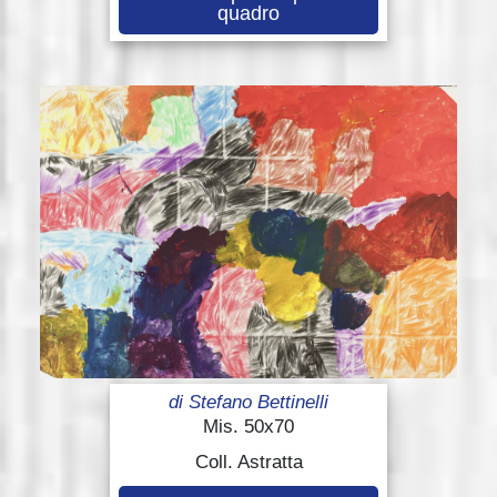
quadro
di
Stefano Bettinelli
Mis. 50x70
Coll. Astratta