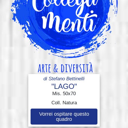
di
Stefano Bettinelli
"LAGO"
Mis. 50x70
Coll. Natura
Vorrei ospitare questo
quadro