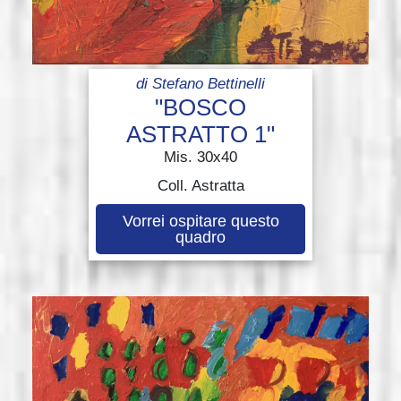
di
Stefano Bettinelli
"BOSCO
ASTRATTO 1"
Mis. 30x40
Coll. Astratta
Vorrei ospitare questo
quadro