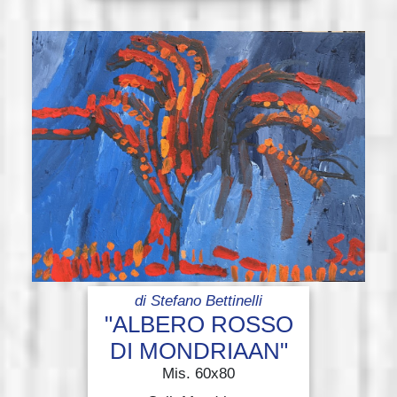
di
Stefano Bettinelli
"ALBERO ROSSO
DI MONDRIAAN"
Mis. 60x80