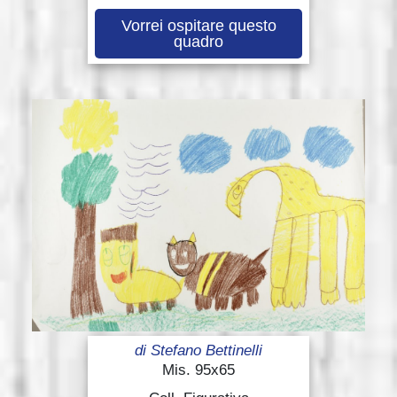
Vorrei ospitare questo
quadro
di
Stefano Bettinelli
Mis. 95x65