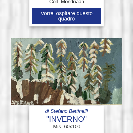
Coll. Mondriaan
Vorrei ospitare questo
quadro
di
Stefano Bettinelli
"INVERNO"
Mis. 60x100