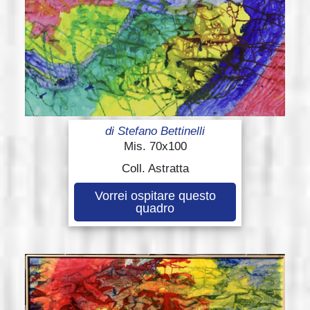
di
Stefano Bettinelli
Mis. 70x100
Coll. Astratta
Vorrei ospitare questo
quadro