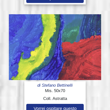
di
Stefano Bettinelli
Mis. 50x70
Coll. Astratta
Vorrei ospitare questo