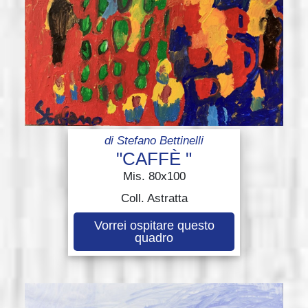
di
Stefano Bettinelli
"CAFFÈ "
Mis. 80x100
Coll. Astratta
Vorrei ospitare questo
quadro