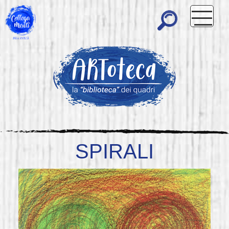
SPIRALI