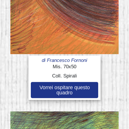
di
Francesco Fornoni
Mis. 70x50
Coll. Spirali
Vorrei ospitare questo
quadro