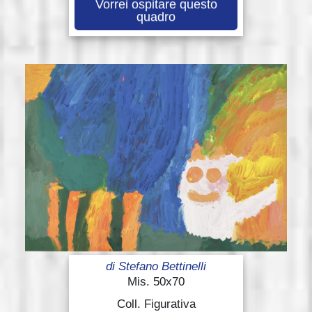
Vorrei ospitare questo
quadro
di
Stefano Bettinelli
Mis. 50x70
Coll. Figurativa