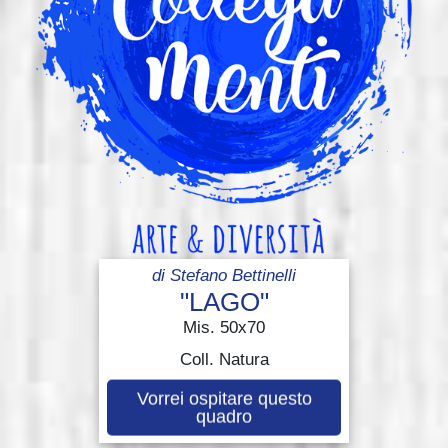
di
Stefano Bettinelli
"LAGO"
Mis. 50x70
Coll. Natura
Vorrei ospitare questo
quadro