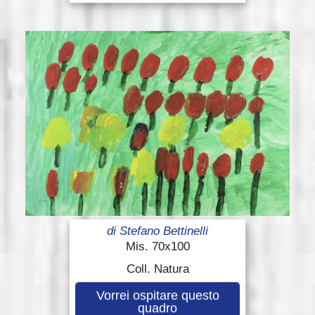
di
Stefano Bettinelli
Mis. 70x100
Coll. Natura
Vorrei ospitare questo
quadro