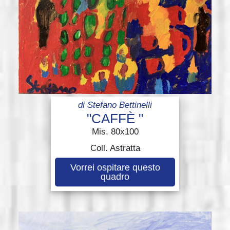
di
Stefano Bettinelli
"CAFFÈ "
Mis. 80x100
Coll. Astratta
Vorrei ospitare questo
quadro