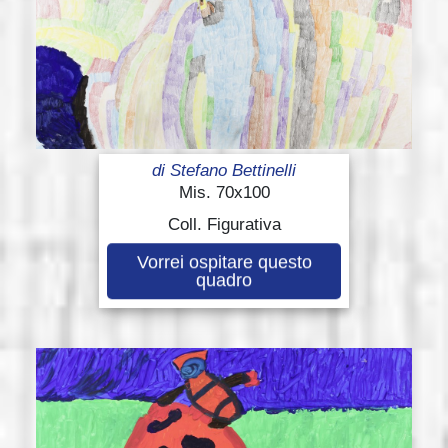
di
Stefano Bettinelli
Mis. 70x100
Coll. Figurativa
Vorrei ospitare questo
quadro