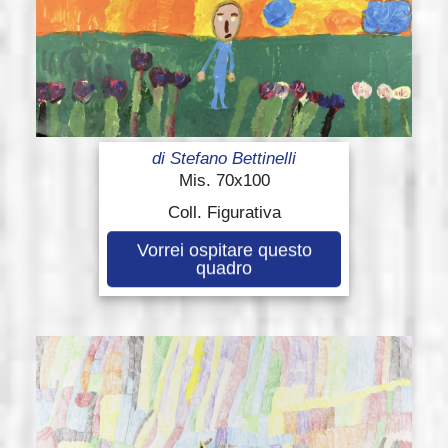
di
Stefano Bettinelli
Mis. 70x100
Coll. Figurativa
Vorrei ospitare questo
quadro