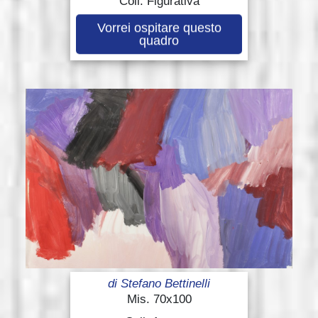
Coll. Figurativa
Vorrei ospitare questo
quadro
di
Stefano Bettinelli
Mis. 70x100