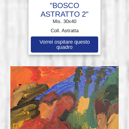
"BOSCO
ASTRATTO 2"
Mis. 30x40
Coll. Astratta
Vorrei ospitare questo
quadro