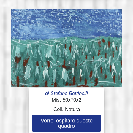
di
Stefano Bettinelli
Mis. 50x70x2
Coll. Natura
Vorrei ospitare questo
quadro