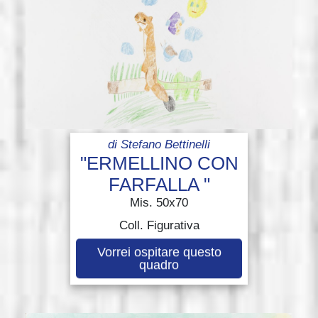
di
Stefano Bettinelli
"ERMELLINO CON
FARFALLA "
Mis. 50x70
Coll. Figurativa
Vorrei ospitare questo
quadro