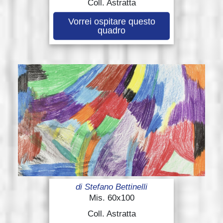
Coll. Astratta
Vorrei ospitare questo
quadro
di
Stefano Bettinelli
Mis. 60x100
Coll. Astratta