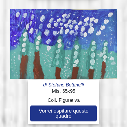
di
Stefano Bettinelli
Mis. 65x95
Coll. Figurativa
Vorrei ospitare questo
quadro