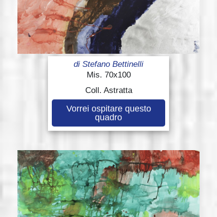
di
Stefano Bettinelli
Mis. 70x100
Coll. Astratta
Vorrei ospitare questo
quadro