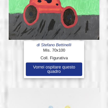
di
Stefano Bettinelli
Mis. 70x100
Coll. Figurativa
Vorrei ospitare questo
quadro