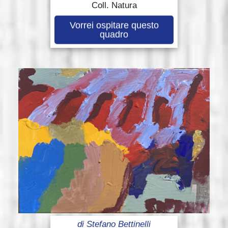
Coll. Natura
Vorrei ospitare questo
quadro
di
Stefano Bettinelli