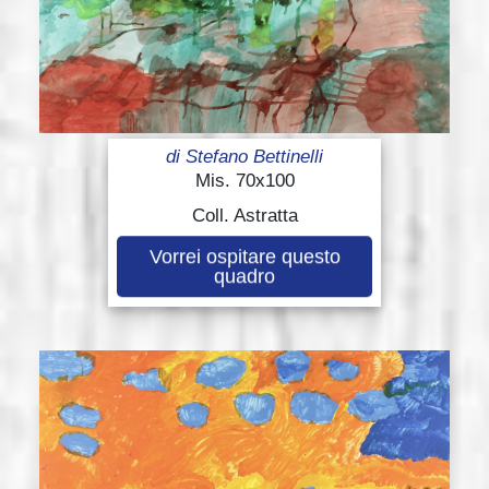
di
Stefano Bettinelli
Mis. 70x100
Coll. Astratta
Vorrei ospitare questo
quadro