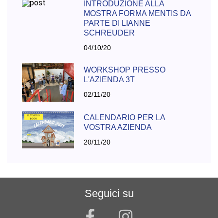
INTRODUZIONE ALLA
MOSTRA FORMA MENTIS DA
PARTE DI LIANNE
SCHREUDER
04/10/20
WORKSHOP PRESSO
L'AZIENDA 3T
02/11/20
CALENDARIO PER LA
VOSTRA AZIENDA
20/11/20
Seguici su