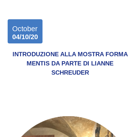
October
04/10/20
INTRODUZIONE ALLA MOSTRA FORMA
MENTIS DA PARTE DI LIANNE
SCHREUDER