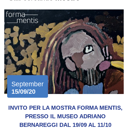
September
15/09/20
INVITO PER LA MOSTRA FORMA MENTIS,
PRESSO IL MUSEO ADRIANO
BERNAREGGI DAL 19/09 AL 11/10