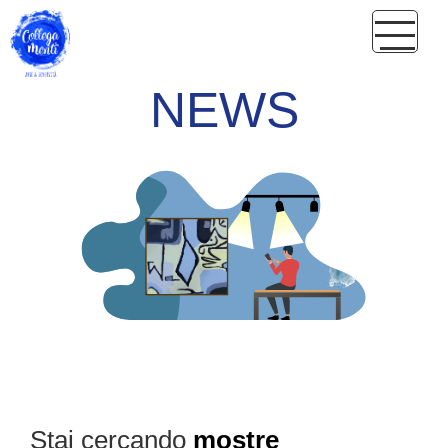
NEWS
Stai cercando
mostre