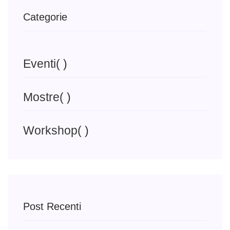
Categorie
Eventi
( )
Mostre
( )
Workshop
( )
Post Recenti