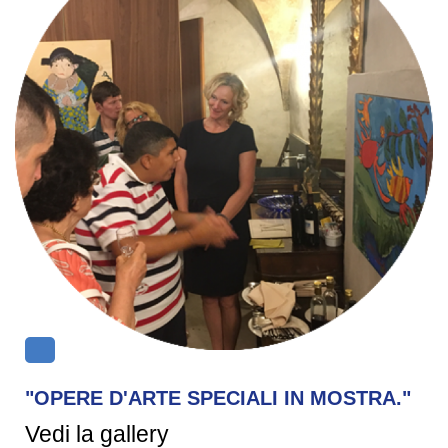
"OPERE D'ARTE SPECIALI IN MOSTRA."
Vedi la gallery