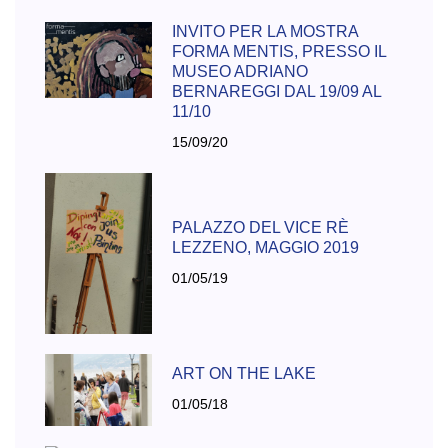
INVITO PER LA MOSTRA
FORMA MENTIS, PRESSO IL
MUSEO ADRIANO
BERNAREGGI DAL 19/09 AL
11/10
15/09/20
PALAZZO DEL VICE RÈ
LEZZENO, MAGGIO 2019
01/05/19
ART ON THE LAKE
01/05/18