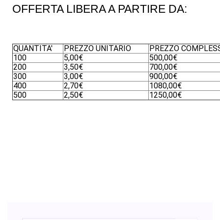
OFFERTA LIBERA A PARTIRE DA:
QUANTITA'
PREZZO UNITARIO
PREZZO COMPLES
100
5,00€
500,00€
200
3,50€
700,00€
300
3,00€
900,00€
400
2,70€
1080,00€
500
2,50€
1250,00€