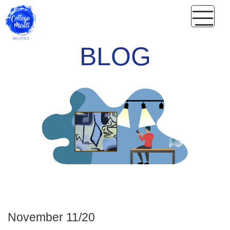
BLOG
November 11/20