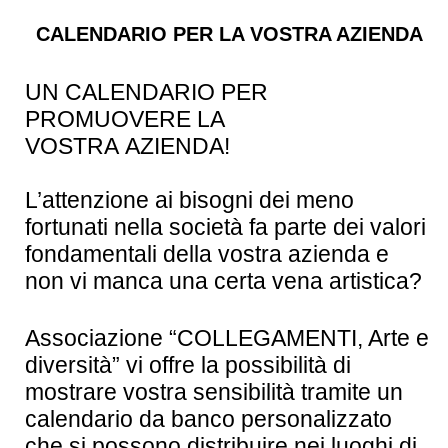
CALENDARIO PER LA VOSTRA AZIENDA
UN CALENDARIO PER
PROMUOVERE LA
VOSTRA AZIENDA!
L’attenzione ai bisogni dei meno
fortunati nella società fa parte dei valori
fondamentali della vostra azienda e
non vi manca una certa vena artistica?
Associazione “COLLEGAMENTI, Arte e
diversità” vi offre la possibilità di
mostrare vostra sensibilità tramite un
calendario da banco personalizzato
che si possono distribuire nei luoghi di