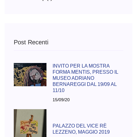
Post Recenti
INVITO PER LA MOSTRA
FORMA MENTIS, PRESSO IL
MUSEO ADRIANO
BERNAREGGI DAL 19/09 AL
11/10
15/09/20
PALAZZO DEL VICE RÈ
LEZZENO, MAGGIO 2019