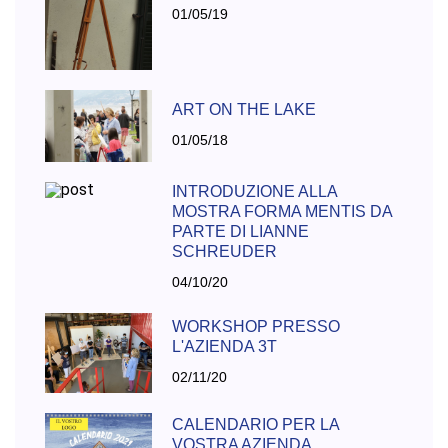
01/05/19
ART ON THE LAKE
01/05/18
INTRODUZIONE ALLA
MOSTRA FORMA MENTIS DA
PARTE DI LIANNE
SCHREUDER
04/10/20
WORKSHOP PRESSO
L'AZIENDA 3T
02/11/20
CALENDARIO PER LA
VOSTRA AZIENDA