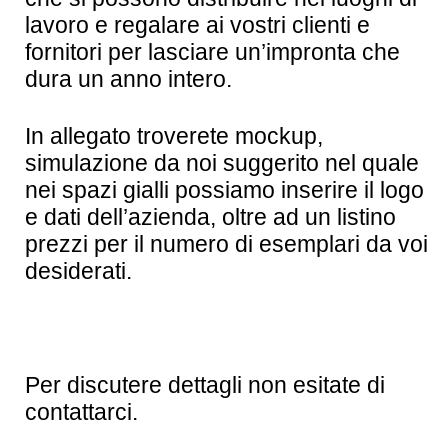
lavoro e regalare ai vostri clienti e
fornitori per lasciare un’impronta che
dura un anno intero.
In allegato troverete mockup,
simulazione da noi suggerito nel quale
nei spazi gialli possiamo inserire il logo
e dati dell’azienda, oltre ad un listino
prezzi per il numero di esemplari da voi
desiderati.
Per discutere dettagli non esitate di
contattarci.