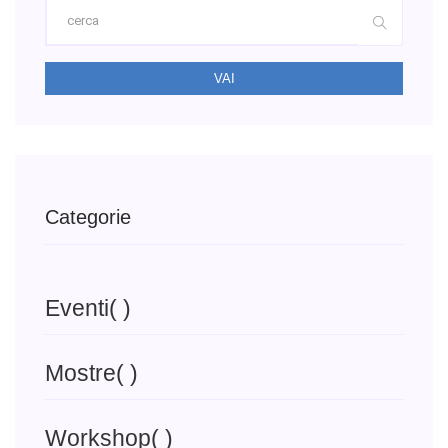
VAI
Categorie
Eventi
( )
Mostre
( )
Workshop
( )