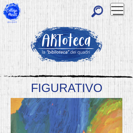
FIGURATIVO