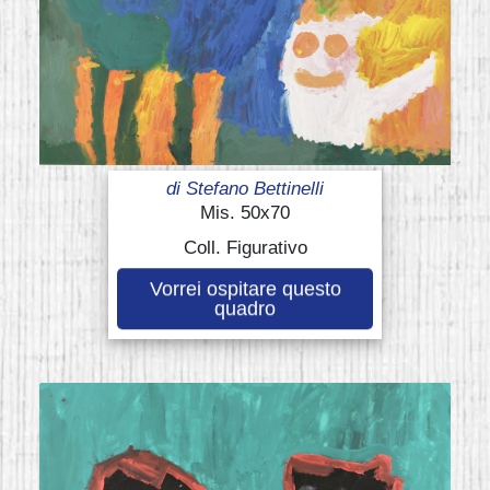
di
Stefano Bettinelli
Mis. 50x70
Coll. Figurativo
Vorrei ospitare questo
quadro