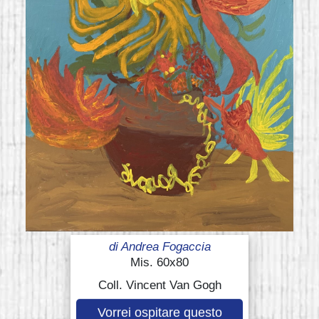
di
Andrea Fogaccia
Mis. 60x80
Coll. Vincent Van Gogh
Vorrei ospitare questo