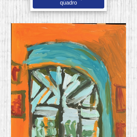
quadro