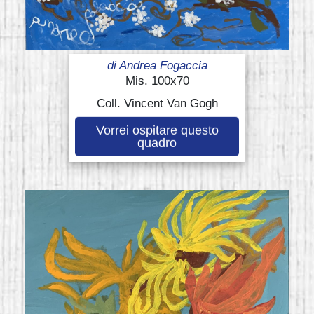
di
Andrea Fogaccia
Mis. 100x70
Coll. Vincent Van Gogh
Vorrei ospitare questo
quadro