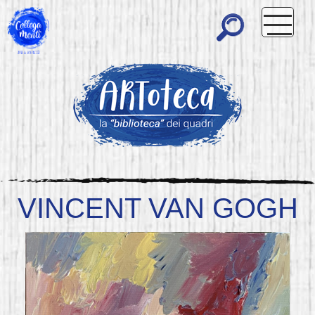
VINCENT VAN GOGH