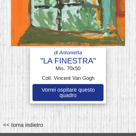
di
Antonietta
"LA FINESTRA"
Mis. 70x50
Coll. Vincent Van Gogh
Vorrei ospitare questo
quadro
<< torna indietro